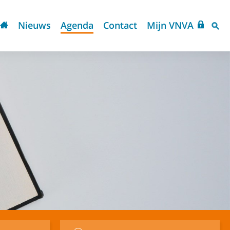
Nieuws
Agenda
Contact
Mijn VNVA