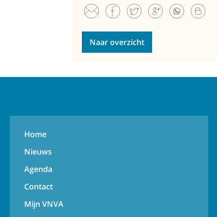
Naar overzicht
Home
Nieuws
Agenda
Contact
Mijn VNVA