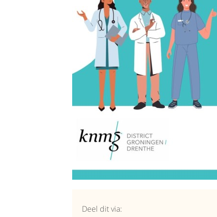
Deel dit via: