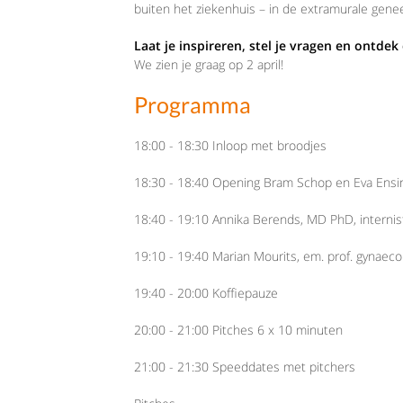
buiten het ziekenhuis – in de extramurale gen
Laat je inspireren, stel je vragen en ontdek
We zien je graag op 2 april!
Programma
18:00 - 18:30 Inloop met broodjes
18:30 - 18:40 Opening Bram Schop en Eva Ensi
18:40 - 19:10 Annika Berends, MD PhD, internis
19:10 - 19:40 Marian Mourits, em. prof. gynaeco
19:40 - 20:00 Koffiepauze
20:00 - 21:00 Pitches 6 x 10 minuten
21:00 - 21:30 Speeddates met pitchers