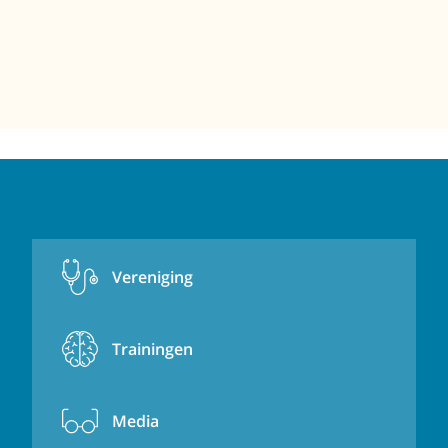
Vereniging
Trainingen
Media