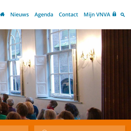
Nieuws
Agenda
Contact
Mijn VNVA