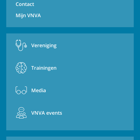
Contact
Mijn VNVA
Vereniging
Trainingen
Media
VNVA events