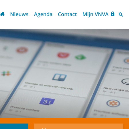
Nieuws
Agenda
Contact
Mijn VNVA