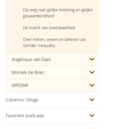
Op weg naar gelijke beloning en gelijke
gewaardeerdheid
De kracht van kwetsbaarheid
Over meten, weten en beleven van
Gender Inequality
Angelique van Dam
Moniek de Boer
MPOWR
Columns / blogs
Favoriete podcasts