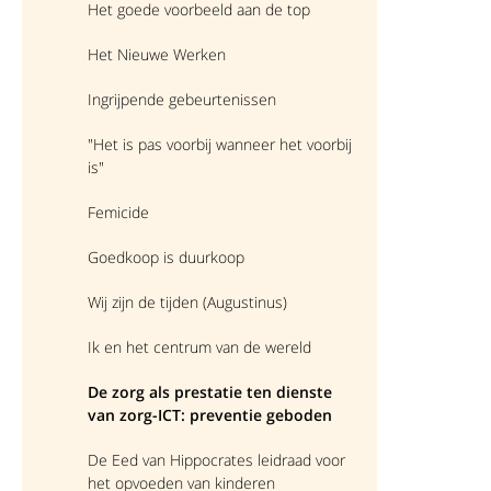
Het goede voorbeeld aan de top
Het Nieuwe Werken
Ingrijpende gebeurtenissen
"Het is pas voorbij wanneer het voorbij
is"
Femicide
Goedkoop is duurkoop
Wij zijn de tijden (Augustinus)
Ik en het centrum van de wereld
De zorg als prestatie ten dienste
van zorg-ICT: preventie geboden
De Eed van Hippocrates leidraad voor
het opvoeden van kinderen