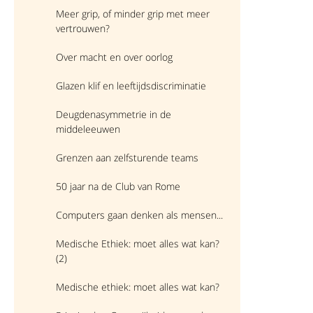
Meer grip, of minder grip met meer
vertrouwen?
Over macht en over oorlog
Glazen klif en leeftijdsdiscriminatie
Deugdenasymmetrie in de
middeleeuwen
Grenzen aan zelfsturende teams
50 jaar na de Club van Rome
Computers gaan denken als mensen...
Medische Ethiek: moet alles wat kan?
(2)
Medische ethiek: moet alles wat kan?