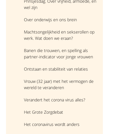
Prinsjesdag. Over vrijheid, armoede, en
wel zijn
Over onderwijs en ons brein
Machtsongelijkheid en sekserollen op
werk. Wat doen we eraan?
Banen die trouwen, en spelling als
partner-indicator voor jonge vrouwen
Ontstaan en stabiliteit van relaties
Vrouw (32 jaar) met het vermogen de
wereld te veranderen
Verandert het corona virus alles?
Het Grote Zorgdebat
Het coronavirus wordt anders