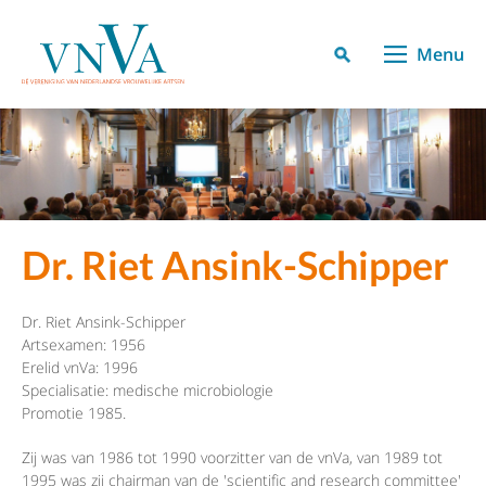
Menu
Dr. Riet Ansink-Schipper
Dr. Riet Ansink-Schipper
Artsexamen: 1956
Erelid vnVa: 1996
Specialisatie: medische microbiologie
Promotie 1985.
Zij was van 1986 tot 1990 voorzitter van de vnVa, van 1989 tot
1995 was zij chairman van de 'scientific and research committee'