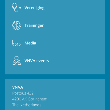
Vereniging
Trainingen
Media
VNVA events
VNVA
Postbus 432
4200 AK Gorinchem
The Netherlands