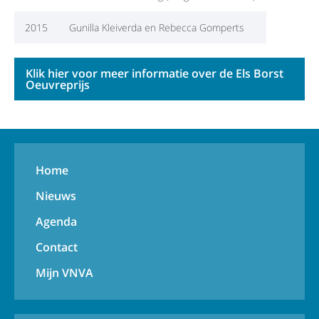
2015
Gunilla Kleiverda en Rebecca Gomperts
Klik hier voor meer informatie over de Els Borst
Oeuvreprijs
Home
Nieuws
Agenda
Contact
Mijn VNVA