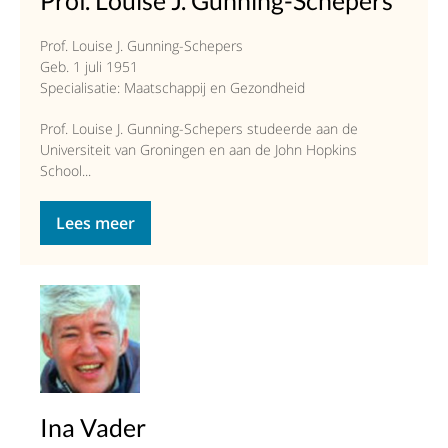
Prof. Louise J. Gunning-Schepers
Prof. Louise J. Gunning-Schepers
Geb. 1 juli 1951
Specialisatie: Maatschappij en Gezondheid
Prof. Louise J. Gunning-Schepers studeerde aan de
Universiteit van Groningen en aan de John Hopkins
School...
Lees meer
Ina Vader