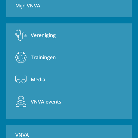
Mijn VNVA
Vereniging
Trainingen
Media
VNVA events
VNVA