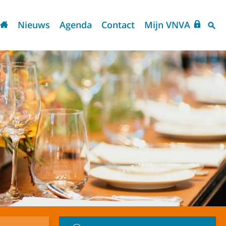
Nieuws
Agenda
Contact
Mijn VNVA