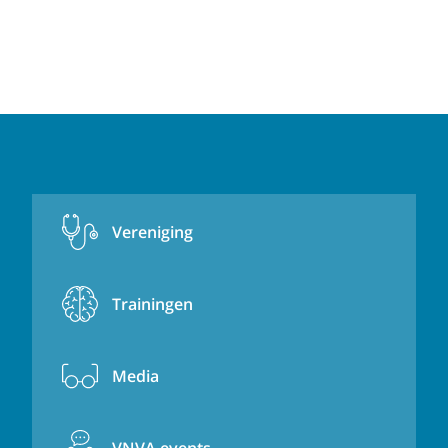
Vereniging
Trainingen
Media