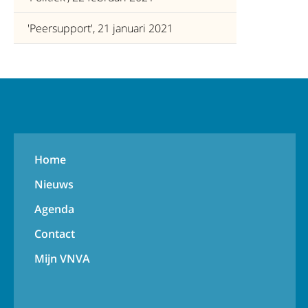
'Peersupport', 21 januari 2021
Home
Nieuws
Agenda
Contact
Mijn VNVA