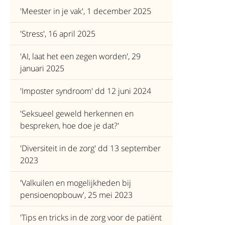
'Meester in je vak', 1 december 2025
'Stress', 16 april 2025
'AI, laat het een zegen worden', 29
januari 2025
'Imposter syndroom' dd 12 juni 2024
'Seksueel geweld herkennen en
bespreken, hoe doe je dat?'
'Diversiteit in de zorg' dd 13 september
2023
'Valkuilen en mogelijkheden bij
pensioenopbouw', 25 mei 2023
'Tips en tricks in de zorg voor de patiënt