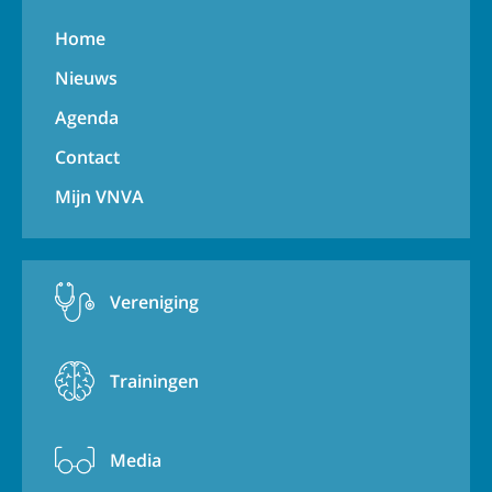
Home
Nieuws
Agenda
Contact
Mijn VNVA
Vereniging
Trainingen
Media