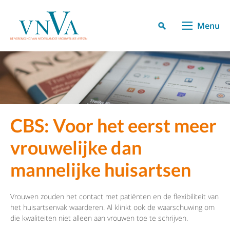
Menu
CBS: Voor het eerst meer
vrouwelijke dan
mannelijke huisartsen
Vrouwen zouden het contact met patiënten en de flexibiliteit van
het huisartsenvak waarderen. Al klinkt ook de waarschuwing om
die kwaliteiten niet alleen aan vrouwen toe te schrijven.