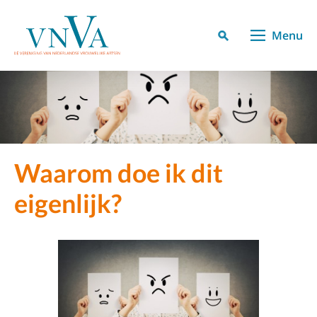
Menu
Waarom doe ik dit
eigenlijk?