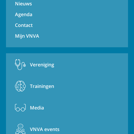
Nieuws
Agenda
Contact
Mijn VNVA
Vereniging
Trainingen
Media
VNVA events