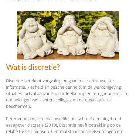
Wat is discretie?
Discretie betekent zorgvuldig omgaan met vertrouwelijke
informatie, kiesheid en bescheidenheid. In de werkomgeving:
situaties tactvol aanvoelen, oordeelkundig en terughoudend zijn
om belangen van klanten, collega's en de organisatie te
beschermen.
Peter Venmans, een Vlaamse filosoof schreef een uitgebreid
essay over discretie (2019). Discretie heeft betrekking op de
relatie tussen mensen. Centraal staan: oordeelsvermogen en