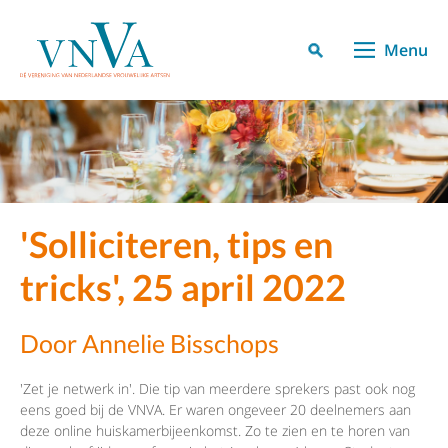
Menu
'Solliciteren, tips en
tricks', 25 april 2022
Door Annelie Bisschops
'Zet je netwerk in'. Die tip van meerdere sprekers past ook nog
eens goed bij de VNVA. Er waren ongeveer 20 deelnemers aan
deze online huiskamerbijeenkomst. Zo te zien en te horen van