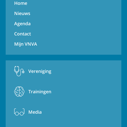
Home
Nieuws
Agenda
Contact
Mijn VNVA
Vereniging
Trainingen
Media