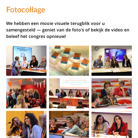
Fotocollage
We hebben een mooie visuele terugblik voor u
samengesteld — geniet van de foto's of bekijk de video en
beleef het congres opnieuw!