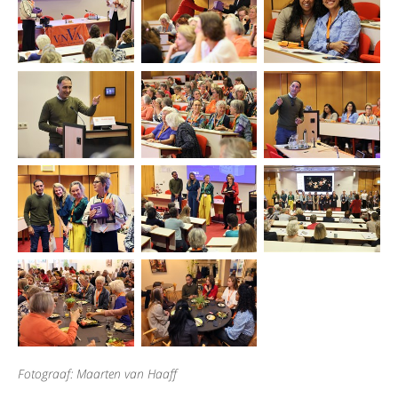
Fotograaf: Maarten van Haaff