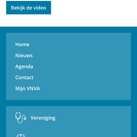
Bekijk de video
Home
Nieuws
Agenda
Contact
Mijn VNVA
Vereniging