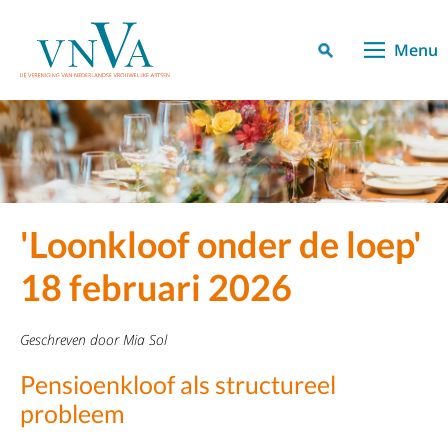
Menu
'Loonkloof onder de loep'
18 februari 2026
Geschreven door Mia Sol
Pensioenkloof als structureel
probleem