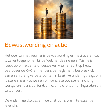
Bewustwording en actie
Het doel van het webinar is bewustwording en inspiratie en dat
is zeker toegenomen bij de Webinar-deelnemers. Wismeijer
roept op om actief te onderzoeken waar je recht op hebt:
bestudeer de CAO en het pensioenreglement, bespreek dit
samen en breng verbeterpunten in kaart. Verandering vraagt om
luisteren naar vrouwen en om concrete voorstellen richting
werkgevers, pensioenfondsen, overheid, ondernemingsraden en
vakbonden.
De onderlinge discussie in de chatrooms was interessant en
levendig.