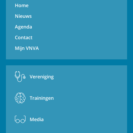
Home
Nieuws
Agenda
Contact
Mijn VNVA
Vereniging
Trainingen
Media