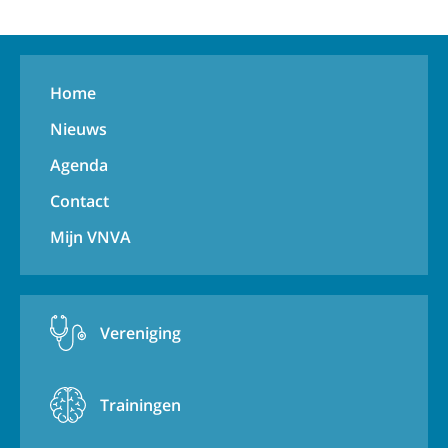
Home
Nieuws
Agenda
Contact
Mijn VNVA
Vereniging
Trainingen