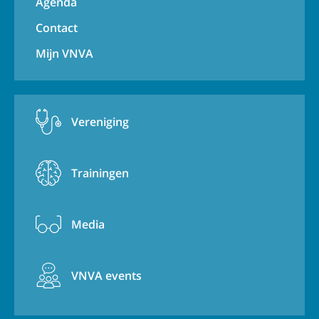
Agenda
Contact
Mijn VNVA
Vereniging
Trainingen
Media
VNVA events