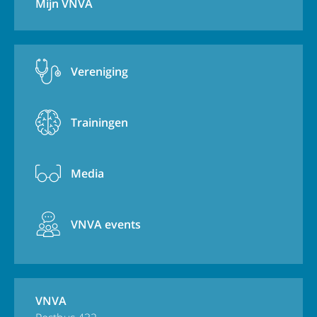
Mijn VNVA
Vereniging
Trainingen
Media
VNVA events
VNVA