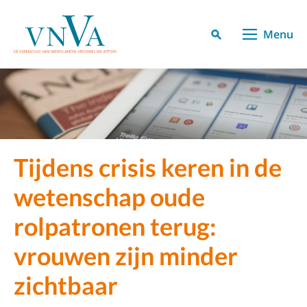
Menu
Tijdens crisis keren in de
wetenschap oude
rolpatronen terug:
vrouwen zijn minder
zichtbaar