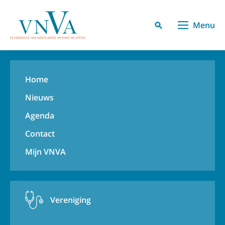
Menu
Home
Nieuws
Agenda
Contact
Mijn VNVA
Vereniging