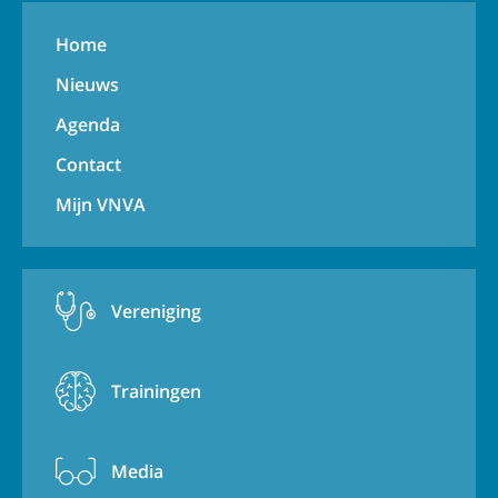
Home
Nieuws
Agenda
Contact
Mijn VNVA
Vereniging
Trainingen
Media