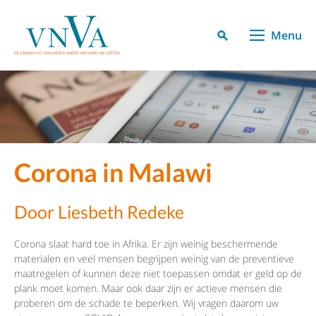
Menu
Corona in Malawi
Door Liesbeth Redeke
Corona slaat hard toe in Afrika. Er zijn weinig beschermende
materialen en veel mensen begrijpen weinig van de preventieve
maatregelen of kunnen deze niet toepassen omdat er geld op de
plank moet komen. Maar ook daar zijn er actieve mensen die
proberen om de schade te beperken. Wij vragen daarom uw