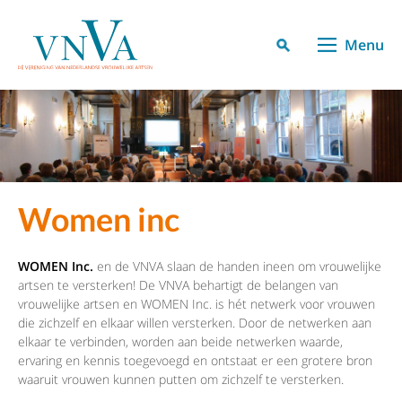
Menu
Women inc
WOMEN Inc.
en de VNVA slaan de handen ineen om vrouwelijke
artsen te versterken! De VNVA behartigt de belangen van
vrouwelijke artsen en WOMEN Inc. is hét netwerk voor vrouwen
die zichzelf en elkaar willen versterken. Door de netwerken aan
elkaar te verbinden, worden aan beide netwerken waarde,
ervaring en kennis toegevoegd en ontstaat er een grotere bron
waaruit vrouwen kunnen putten om zichzelf te versterken.