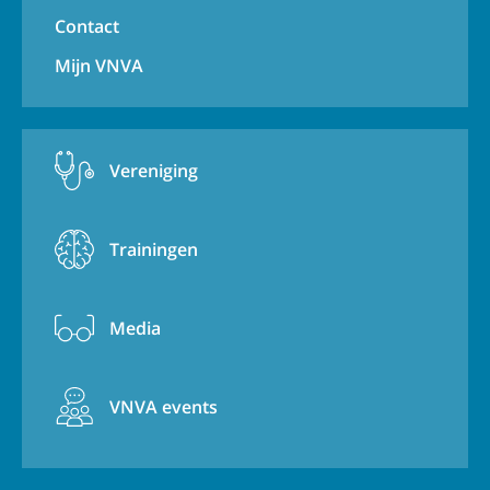
Contact
Mijn VNVA
Vereniging
Trainingen
Media
VNVA events