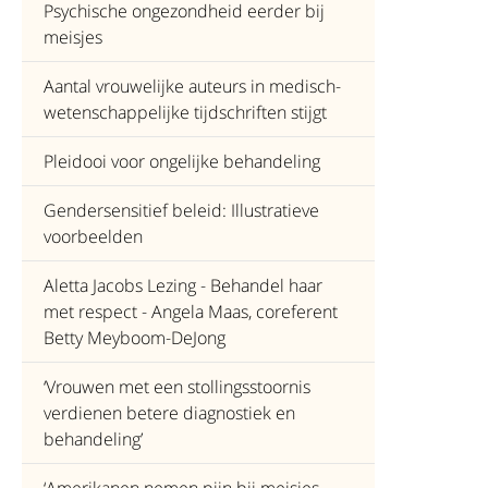
Psychische ongezondheid eerder bij
meisjes
Aantal vrouwelijke auteurs in medisch-
wetenschappelijke tijdschriften stijgt
Pleidooi voor ongelijke behandeling
Gendersensitief beleid: Illustratieve
voorbeelden
Aletta Jacobs Lezing - Behandel haar
met respect - Angela Maas, coreferent
Betty Meyboom-DeJong
‘Vrouwen met een stollingsstoornis
verdienen betere diagnostiek en
behandeling’