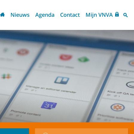
Nieuws
Agenda
Contact
Mijn VNVA