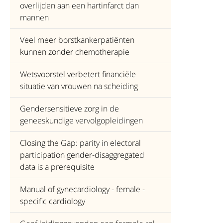
overlijden aan een hartinfarct dan
mannen
Veel meer borstkankerpatiënten
kunnen zonder chemotherapie
Wetsvoorstel verbetert financiële
situatie van vrouwen na scheiding
Gendersensitieve zorg in de
geneeskundige vervolgopleidingen
Closing the Gap: parity in electoral
participation gender-disaggregated
data is a prerequisite
Manual of gynecardiology - female -
specific cardiology