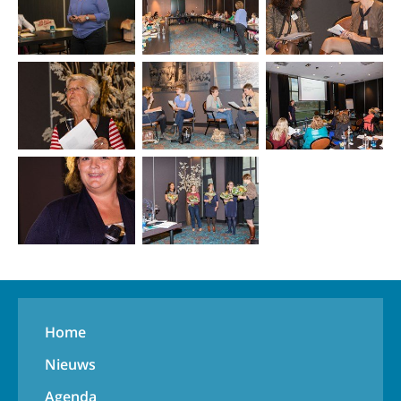
Home
Nieuws
Agenda