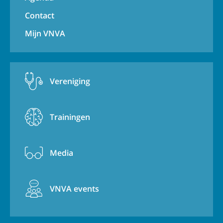
Contact
Mijn VNVA
Vereniging
Trainingen
Media
VNVA events