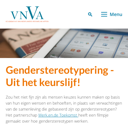
Menu
Genderstereotypering -
Uit het keurslijf!
Zou het niet fijn zijn als mensen keuzes kunnen maken op basis
van hun eigen wensen en behoeften, in plaats van verwachtingen
van de samenleving die gebaseerd zijn op genderstereotypen?
Het partnerschap
Werk.en.de Toekomst
heeft een filmpje
gemaakt over hoe genderstereotypen werken.