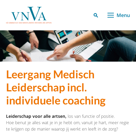
Menu
Leergang Medisch
Leiderschap incl.
individuele coaching
Leiderschap voor alle artsen,
los van functie of positie.
Hoe benut je alles wat je in je hebt om, vanuit je hart, meer regie
te krijgen op de manier waarop jij werkt en leeft in de zorg?