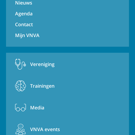
Nieuws
Agenda
Contact
Mijn VNVA
Vereniging
Trainingen
Media
VNVA events