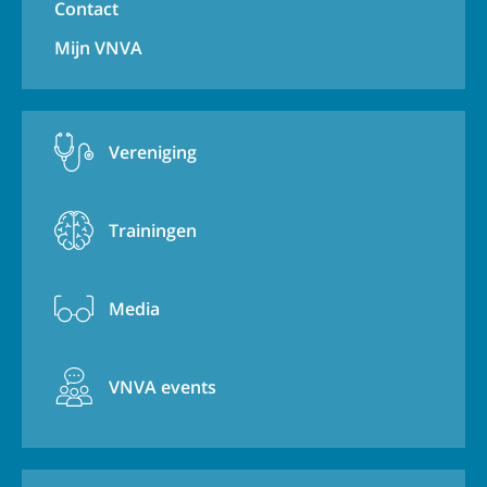
Contact
Mijn VNVA
Vereniging
Trainingen
Media
VNVA events