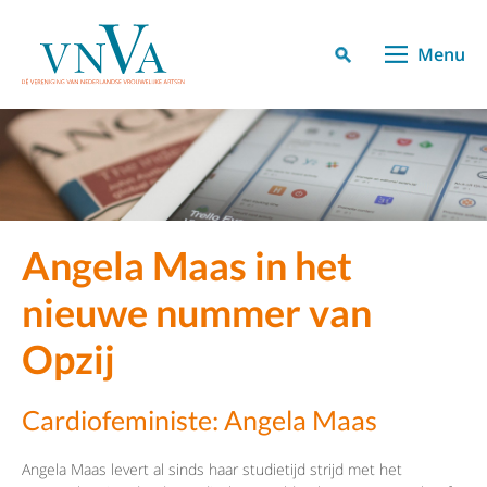
Menu
Angela Maas in het
nieuwe nummer van
Opzij
Cardiofeministe: Angela Maas
Angela Maas levert al sinds haar studietijd strijd met het