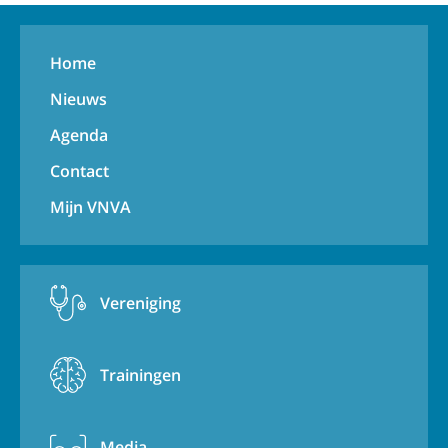
Home
Nieuws
Agenda
Contact
Mijn VNVA
Vereniging
Trainingen
Media