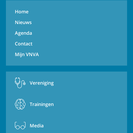
Home
Nieuws
Agenda
Contact
Mijn VNVA
Vereniging
Trainingen
Media