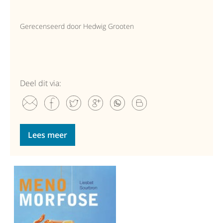
Gerecenseerd door Hedwig Grooten
Deel dit via:
Lees meer