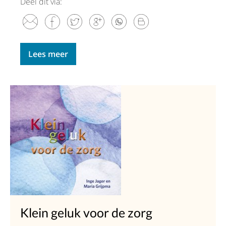
Deel dit via:
Lees meer
Klein geluk voor de zorg