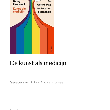
De kunst als medicijn
Gerecenseerd door Nicole Kronjee