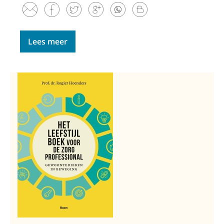
Lees meer