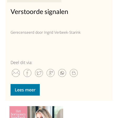
Verstoorde signalen
Gerecenseerd door Ingrid Verbeek-Starink
Deel dit via:
Lees meer