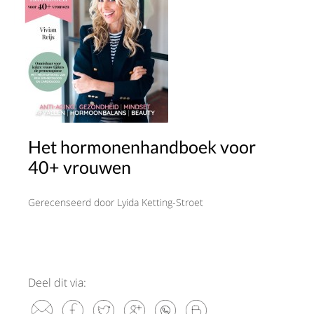
Het hormonenhandboek voor
40+ vrouwen
Gerecenseerd door Lyida Ketting-Stroet
Deel dit via: