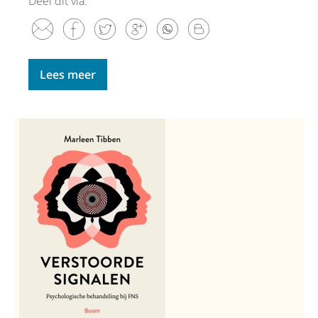
Deel dit via:
Lees meer