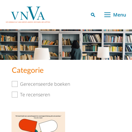
Menu
Categorie
Gerecenseerde boeken
Te recenseren