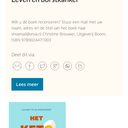
Wilt u dit boek recenseren? Stuur een mail met uw
naam, adres en de titel van het boek naar
vnvamail@vnva.nl Christine Brouwer, Uitgeverij Boom,
ISBN 9789024471003
Deel dit via:
Lees meer