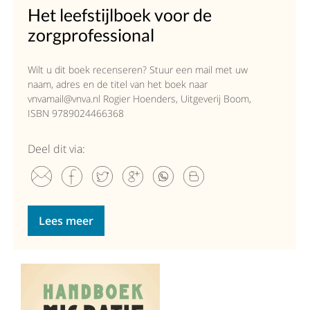
Het leefstijlboek voor de
zorgprofessional
Wilt u dit boek recenseren? Stuur een mail met uw
naam, adres en de titel van het boek naar
vnvamail@vnva.nl Rogier Hoenders, Uitgeverij Boom,
ISBN 9789024466368
Deel dit via:
Lees meer