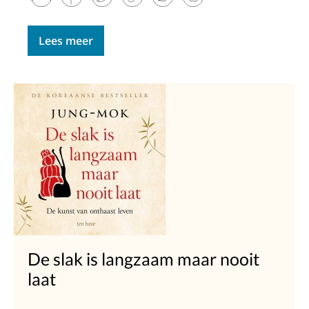
Lees meer
De slak is langzaam maar nooit
laat