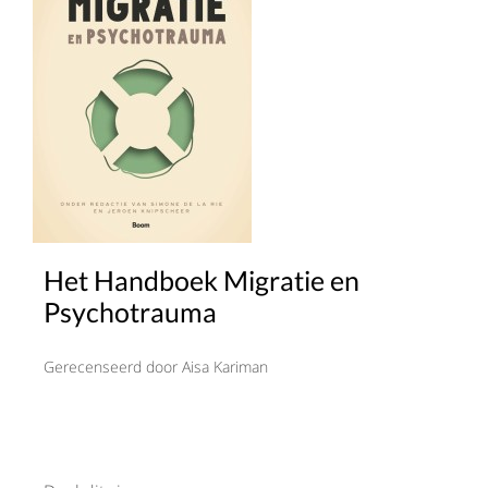
Het Handboek Migratie en
Psychotrauma
Gerecenseerd door Aisa Kariman