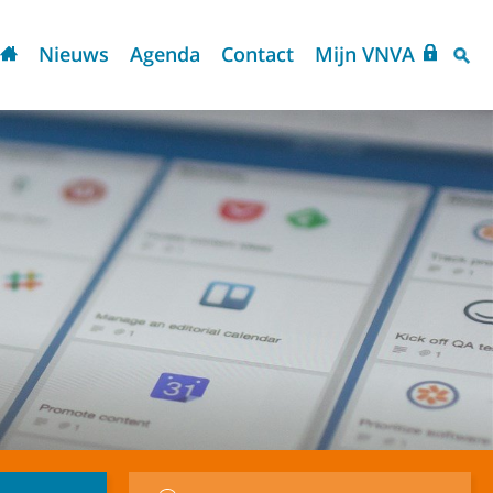
Nieuws
Agenda
Contact
Mijn VNVA