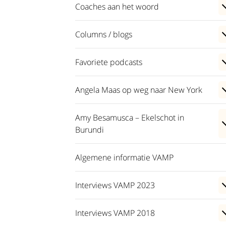
Coaches aan het woord
Columns / blogs
Favoriete podcasts
Angela Maas op weg naar New York
Amy Besamusca – Ekelschot in
Burundi
Algemene informatie VAMP
Interviews VAMP 2023
Interviews VAMP 2018