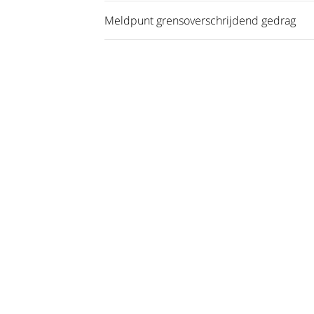
Meldpunt grensoverschrijdend gedrag