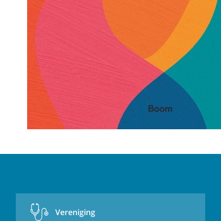
Vereniging