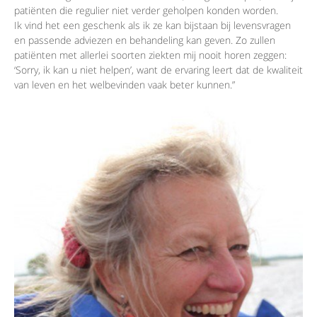
patiënten die regulier niet verder geholpen konden worden.
Ik vind het een geschenk als ik ze kan bijstaan bij levensvragen
en passende adviezen en behandeling kan geven. Zo zullen
patiënten met allerlei soorten ziekten mij nooit horen zeggen:
‘Sorry, ik kan u niet helpen’, want de ervaring leert dat de kwaliteit
van leven en het welbevinden vaak beter kunnen.”