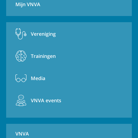
Mijn VNVA
Vereniging
Trainingen
Media
VNVA events
VNVA