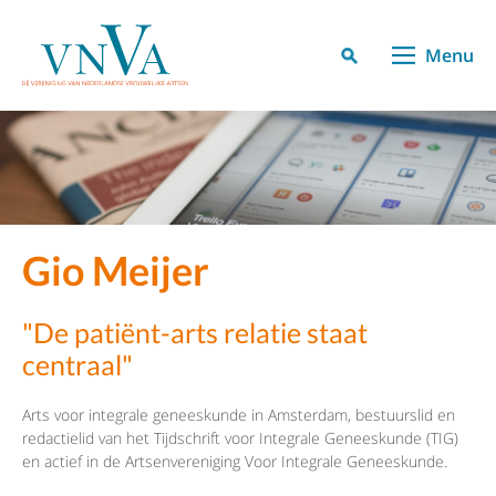
Menu
Gio Meijer
"De patiënt-arts relatie staat
centraal"
Arts voor integrale geneeskunde in Amsterdam, bestuurslid en
redactielid van het Tijdschrift voor Integrale Geneeskunde (TIG)
en actief in de Artsenvereniging Voor Integrale Geneeskunde.