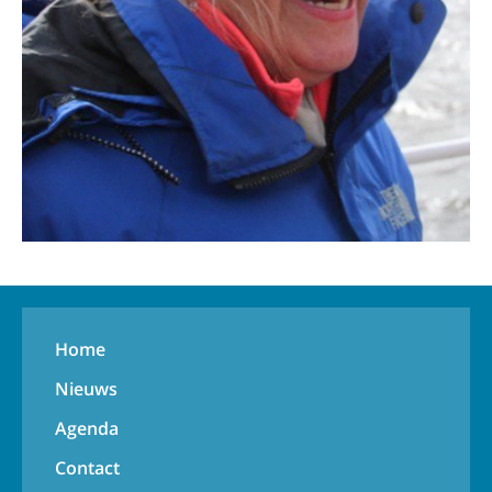
Home
Nieuws
Agenda
Contact