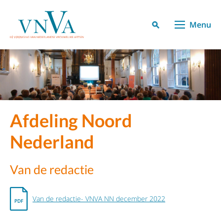
Menu
Afdeling Noord
Nederland
Van de redactie
Van de redactie- VNVA NN december 2022