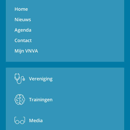
Home
Nieuws
Agenda
Contact
Mijn VNVA
Vereniging
Trainingen
Media