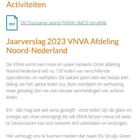
Activiteiten
De Duurzame avond YVNVA UMCG terugblik
Jaarverslag 2023 VNVA Afdeling
Noord-Nederland
De VNVA vormt een mooi en uniek netwerk. Onze afdeling
Noord-Nederland telt nu 130 leden van verschillende
specialismes en leeftijden. De laatste jaren zien we helaas een
daling van het aantal leden o.a. door overlijden en verhuizing,
maar gelukkig zien we ook nieuwe aanmeldingen van actieve
leden.
En! - dat mag ook wel eens gezegd! - onze leden zijn de glans en
energie van onze vereniging! Als elk VNVA-lid een nieuw lid weet
te interesseren kan ons netwerk zich uitbreiden en verjongen.
Het verheugt ons te kunnen melden dat naast Els Struijk, Greet