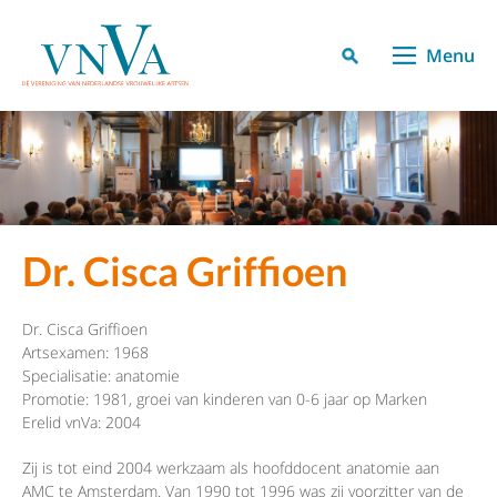
Menu
Dr. Cisca Griffioen
Dr. Cisca Griffioen
Artsexamen: 1968
Specialisatie: anatomie
Promotie: 1981, groei van kinderen van 0-6 jaar op Marken
Erelid vnVa: 2004
Zij is tot eind 2004 werkzaam als hoofddocent anatomie aan
AMC te Amsterdam. Van 1990 tot 1996 was zij voorzitter van de