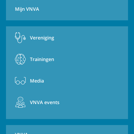
Mijn VNVA
Vereniging
Trainingen
Media
VNVA events