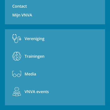
Contact
Mijn VNVA
Vereniging
Trainingen
Media
VNVA events