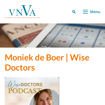
Menu
Moniek de Boer | Wise
Doctors