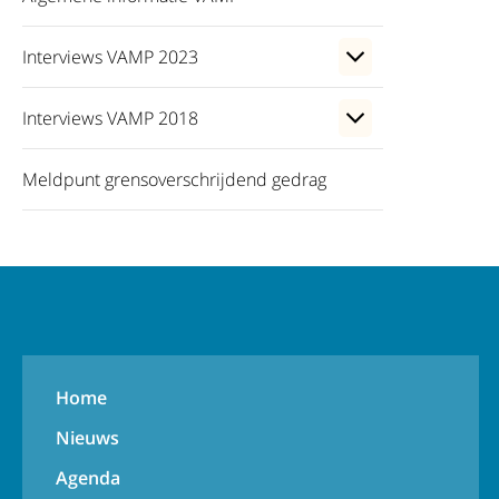
Interviews VAMP 2023
Interviews VAMP 2018
Meldpunt grensoverschrijdend gedrag
Home
Nieuws
Agenda