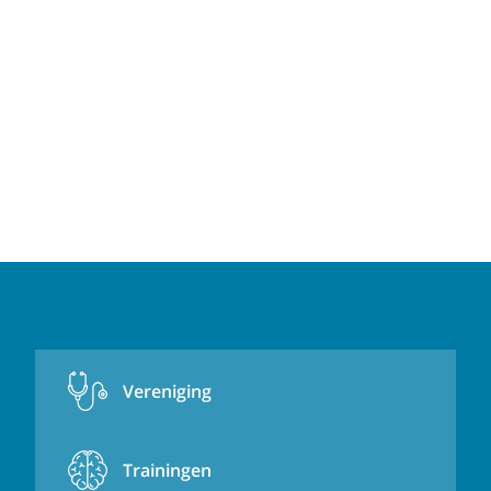
Vereniging
Trainingen