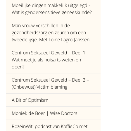
Moeilijke dingen makkelijk uitgelegd -
Wat is gendersensitieve geneeskunde?
Man-vrouw verschillen in de
gezondheidszorg en zeuren om een
tweede ijsje. Met Toine Lagro-Janssen
Centrum Seksueel Geweld – Deel 1 –
Wat moet je als huisarts weten en
doen?
Centrum Seksueel Geweld – Deel 2 –
(Onbewust) Victim blaming
A Bit of Optimism
Moniek de Boer | Wise Doctors
RozeinWit: podcast van KoffieCo met