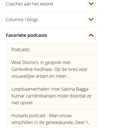
Coaches aan het woord
Columns / blogs
Favoriete podcasts
Podcasts
Wise Doctors: In gesprek met
Geneviève Koolhaas. Op de bres voor
vrouwelijke artsen en meer...
Loopbaanverhalen: Hoe Sabina Bagga-
Kumar carrièrekansen miste doordat ze
niet opviel
Huisarts podcast - Man-vrouw
verschillen in de geneeskunde, Deel 1,