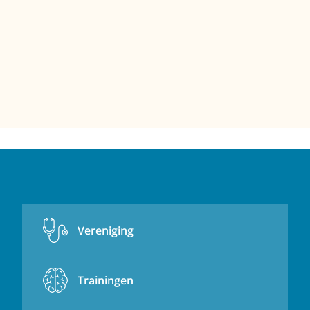
Vereniging
Trainingen