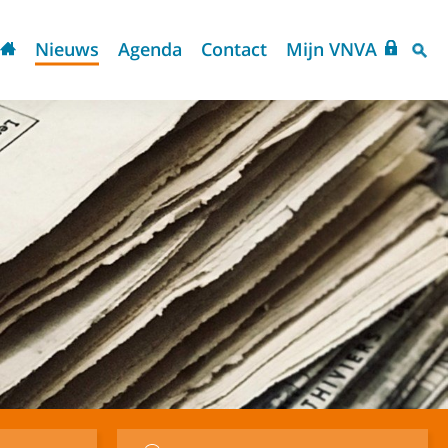
Nieuws
Agenda
Contact
Mijn VNVA