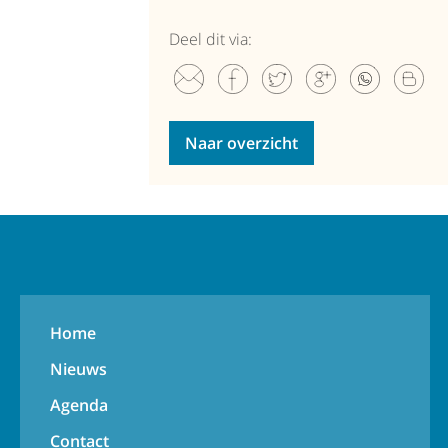
Deel dit via:
Naar overzicht
Home
Nieuws
Agenda
Contact