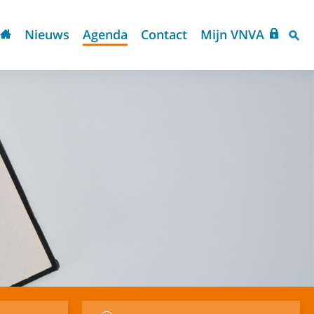
Nieuws
Agenda
Contact
Mijn VNVA