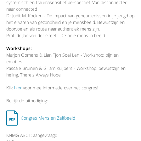
systemisch en traumasensitief perspectief. Van disconnected
naar connected
Dr Judit M. Kocken - De impact van gebeurtenissen in je jeugd op
het ervaren van gezondheid en je mensbeeld. Bewustzijn en
doorvoelen als route naar authentiek mens zijn.
Prof. dr. Jan van der Greef - De hele mens in beeld
Workshops:
Marjon Oomens & Lian Tjon Soei Len - Workshop: pijn en
emoties
Pascale Bruinen & Giliam Kuijpers - Workshop: bewustzijn en
heling, There's Always Hope
Klik
hier
voor mee informatie over het congres!
Bekijk de uitnodiging:
Congres Mens en Zelfbeeld
KNMG ABC1: aangevraagd