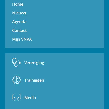
Home
Nieuws
Agenda
Contact
Mijn VNVA
Vereniging
Trainingen
Media