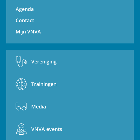
Agenda
Contact
Mijn VNVA
Vereniging
Trainingen
Media
VNVA events