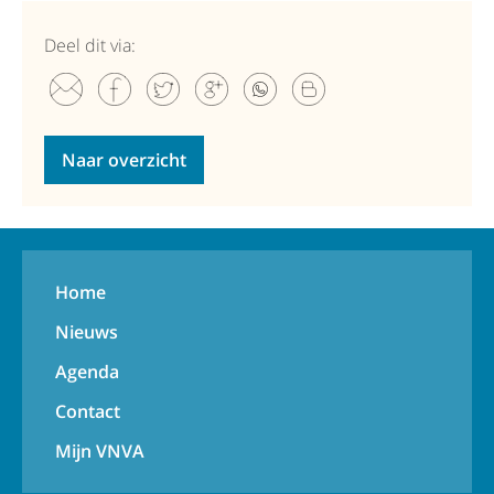
Deel dit via:
Naar overzicht
Home
Nieuws
Agenda
Contact
Mijn VNVA