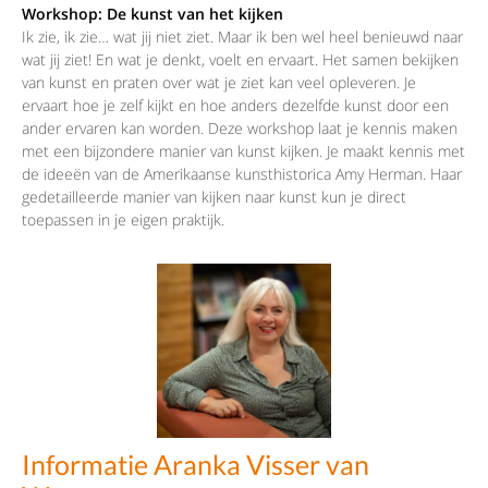
Workshop: De kunst van het kijken
Ik zie, ik zie… wat jij niet ziet. Maar ik ben wel heel benieuwd naar
wat jij ziet! En wat je denkt, voelt en ervaart. Het samen bekijken
van kunst en praten over wat je ziet kan veel opleveren. Je
ervaart hoe je zelf kijkt en hoe anders dezelfde kunst door een
ander ervaren kan worden. Deze workshop laat je kennis maken
met een bijzondere manier van kunst kijken. Je maakt kennis met
de ideeën van de Amerikaanse kunsthistorica Amy Herman. Haar
gedetailleerde manier van kijken naar kunst kun je direct
toepassen in je eigen praktijk.
Informatie Aranka Visser van