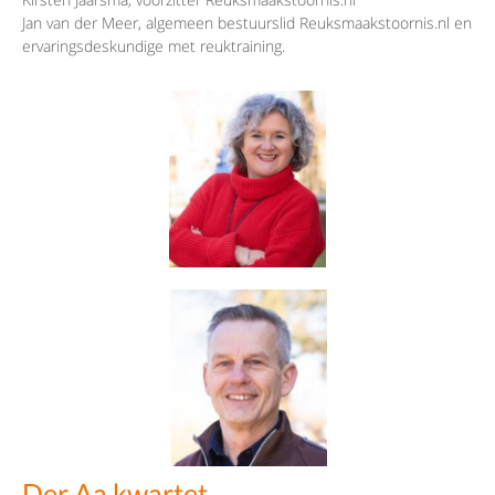
Jan van der Meer, algemeen bestuurslid Reuksmaakstoornis.nl en
ervaringsdeskundige met reuktraining.
Der Aa kwartet