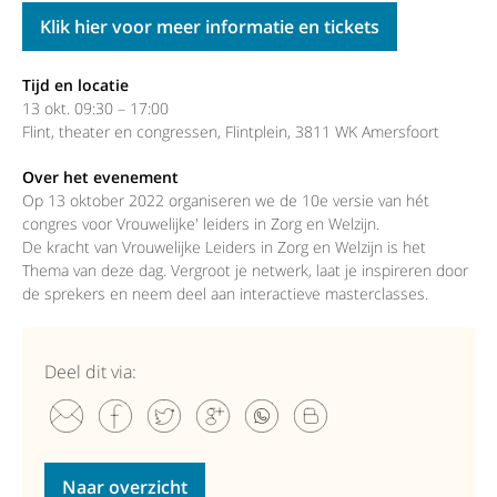
Klik hier voor meer informatie en tickets
Tijd en locatie
13 okt. 09:30 – 17:00
Flint, theater en congressen, Flintplein, 3811 WK Amersfoort
Over het evenement
Op 13 oktober 2022 organiseren we de 10e versie van hét
congres voor Vrouwelijke' leiders in Zorg en Welzijn.
De kracht van Vrouwelijke Leiders in Zorg en Welzijn is het
Thema van deze dag. Vergroot je netwerk, laat je inspireren door
de sprekers en neem deel aan interactieve masterclasses.
Deel dit via:
Naar overzicht