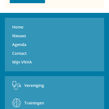
Home
Nieuws
Agenda
Contact
Mijn VNVA
Vereniging
Trainingen