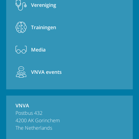
Vereniging
Trainingen
Media
VNVA events
VNVA
Postbus 432
4200 AK Gorinchem
The Netherlands