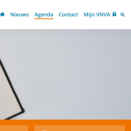
Nieuws
Agenda
Contact
Mijn VNVA