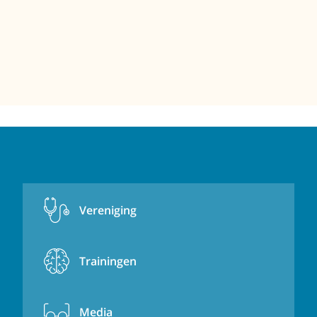
Vereniging
Trainingen
Media