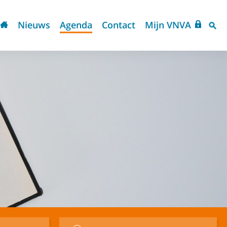
Nieuws
Agenda
Contact
Mijn VNVA