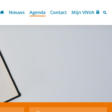
Nieuws
Agenda
Contact
Mijn VNVA