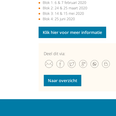
Blok 1: 6 & 7 februari 2020
Blok 2: 24 & 25 maart 2020
Blok 3: 14 & 15 mei 2020
Blok 4: 25 juni 2020
Klik hier voor meer informatie
Deel dit via:
Naar overzicht