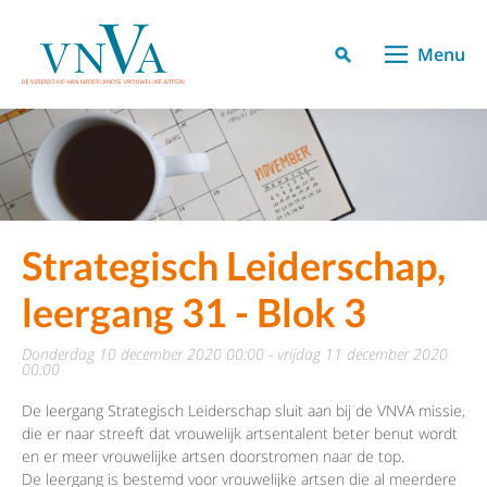
Menu
Strategisch Leiderschap,
leergang 31 - Blok 3
donderdag 10 december 2020 00:00 - vrijdag 11 december 2020
00:00
De leergang Strategisch Leiderschap sluit aan bij de VNVA missie,
die er naar streeft dat vrouwelijk artsentalent beter benut wordt
en er meer vrouwelijke artsen doorstromen naar de top.
De leergang is bestemd voor vrouwelijke artsen die al meerdere