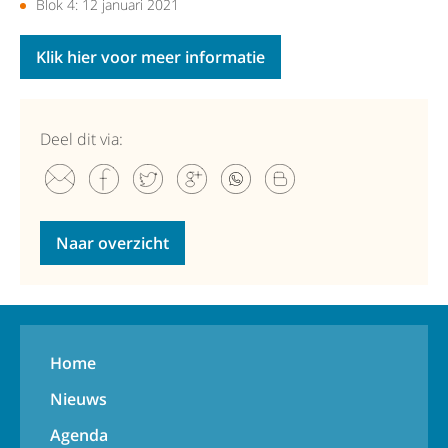
Blok 4: 12 januari 2021
Klik hier voor meer informatie
Deel dit via:
Naar overzicht
Home
Nieuws
Agenda