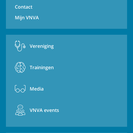
Contact
Mijn VNVA
Vereniging
Trainingen
Media
VNVA events