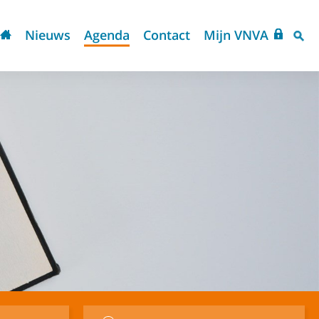
Nieuws
Agenda
Contact
Mijn VNVA