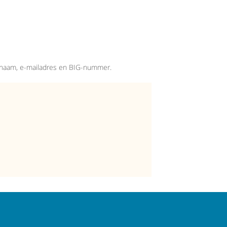
w naam, e-mailadres en BIG-nummer.