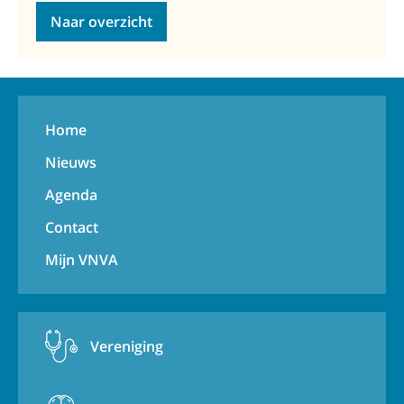
Naar overzicht
Home
Nieuws
Agenda
Contact
Mijn VNVA
Vereniging