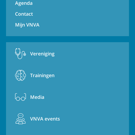
Agenda
Contact
Mijn VNVA
Vereniging
Trainingen
Media
VNVA events