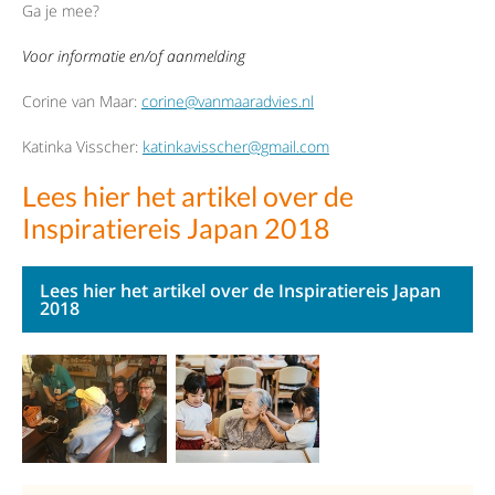
Ga je mee?
Voor informatie en/of aanmelding
Corine van Maar:
corine@vanmaaradvies.nl
Katinka Visscher:
katinkavisscher@gmail.com
Lees hier het artikel over de
Inspiratiereis Japan 2018
Lees hier het artikel over de Inspiratiereis Japan
2018