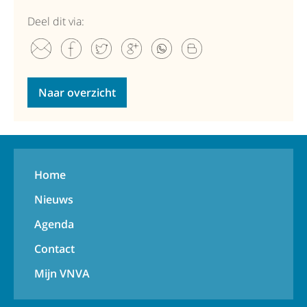
Deel dit via:
Naar overzicht
Home
Nieuws
Agenda
Contact
Mijn VNVA