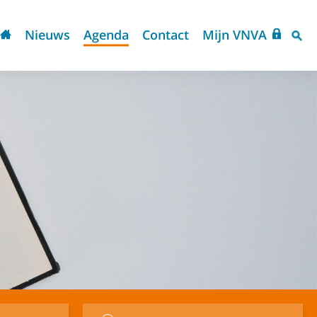
Nieuws
Agenda
Contact
Mijn VNVA