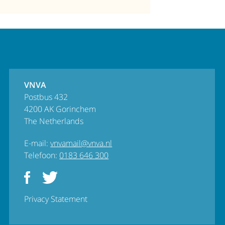
VNVA
Postbus 432
4200 AK Gorinchem
The Netherlands
E-mail:
vnvamail@vnva.nl
Telefoon:
0183 646 300
Privacy Statement