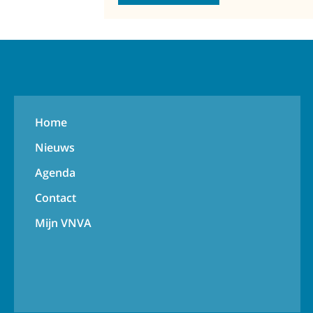
Home
Nieuws
Agenda
Contact
Mijn VNVA