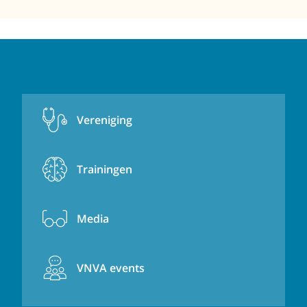
Vereniging
Trainingen
Media
VNVA events